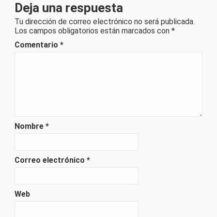
Deja una respuesta
Tu dirección de correo electrónico no será publicada.
Los campos obligatorios están marcados con
*
Comentario
*
Nombre
*
Correo electrónico
*
Web