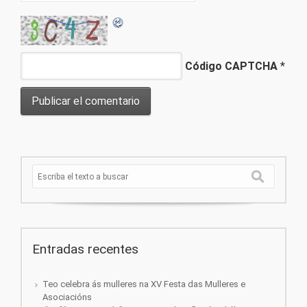
Código CAPTCHA
*
Entradas recentes
Teo celebra ás mulleres na XV Festa das Mulleres e
Asociacións