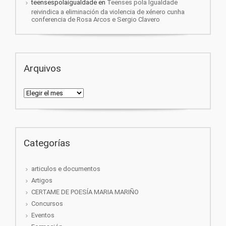
teensespolaigualdade
en
Teenses pola Igualdade
reivindica a eliminación da violencia de xénero cunha
conferencia de Rosa Arcos e Sergio Clavero
Arquivos
Arquivos
Categorías
articulos e documentos
Artigos
CERTAME DE POESÍA MARIA MARIÑO
Concursos
Eventos