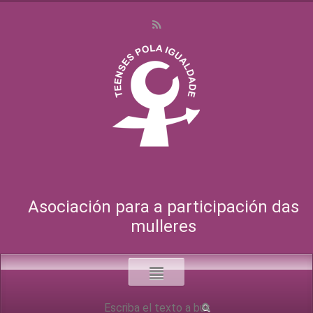
Asociación para a participación das
mulleres