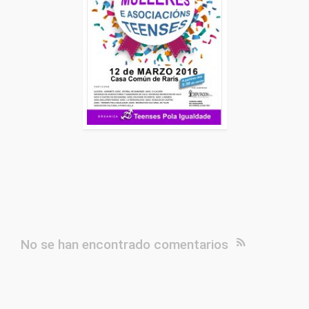
No se han encontrado comentarios