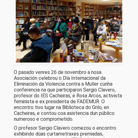
O pasado venres 26 de novembro a nosa
Asociación celebrou o Día Internacional da
Eliminación da Violencia contra a Muller cunha
conferencia na que participaron Sergio Clavero,
profesor do IES Cacheiras, e Rosa Arcos, activista
feminista e ex presidenta de FADEMUR. O
encontro tivo lugar na Biblioteca do Grilo, en
Cacheiras, e contou coa asistencia dun público
numeroso e comprometido.
O profesor Sergio Clavero comezou o encontro
exhibindo dúas curtametraxes premiadas,