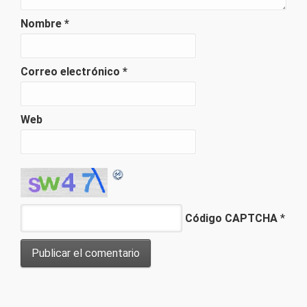
Nombre
*
Correo electrónico
*
Web
Código CAPTCHA
*