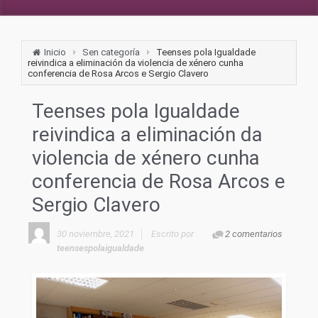
Inicio
Sen categoría
Teenses pola Igualdade
reivindica a eliminación da violencia de xénero cunha
conferencia de Rosa Arcos e Sergio Clavero
Teenses pola Igualdade
reivindica a eliminación da
violencia de xénero cunha
conferencia de Rosa Arcos e
Sergio Clavero
30 noviembre, 2021
Escrito por
2 comentarios
teensespolaigualdade