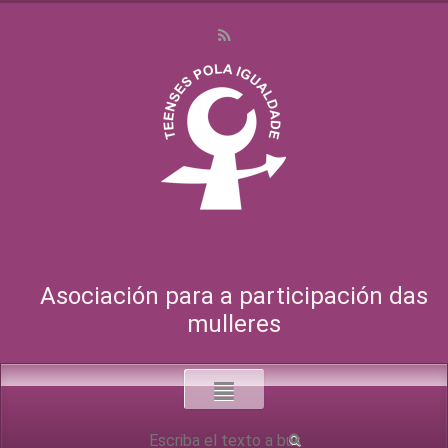
Asociación para a participación das
mulleres