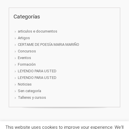
Categorías
articulos e documentos
Artigos
CERTAME DE POESÍA MARIA MARIÑO
Concursos
Eventos
Formación
LEYENDO PARA USTED
LEYENDO PARA USTED
Noticias
Sen categoría
Talleres y cursos
This website uses cookies to improve your experience. We'll