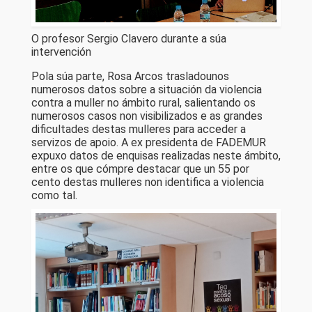
O profesor Sergio Clavero durante a súa
intervención
Pola súa parte, Rosa Arcos trasladounos
numerosos datos sobre a situación da violencia
contra a muller no ámbito rural, salientando os
numerosos casos non visibilizados e as grandes
dificultades destas mulleres para acceder a
servizos de apoio. A ex presidenta de FADEMUR
expuxo datos de enquisas realizadas neste ámbito,
entre os que cómpre destacar que un 55 por
cento destas mulleres non identifica a violencia
como tal.