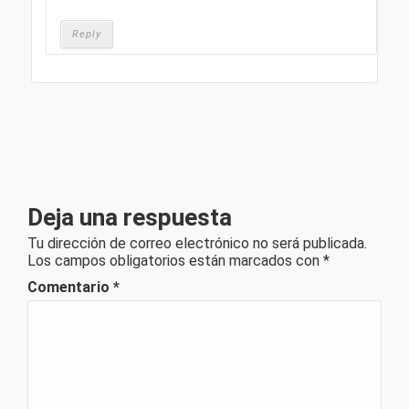
Reply
Deja una respuesta
Tu dirección de correo electrónico no será publicada.
Los campos obligatorios están marcados con
*
Comentario
*