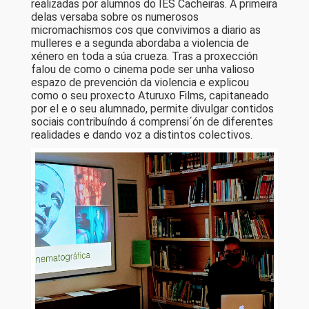
realizadas por alumnos do IES Cacheiras. A primeira
delas versaba sobre os numerosos
micromachismos cos que convivimos a diario as
mulleres e a segunda abordaba a violencia de
xénero en toda a súa crueza. Tras a proxección
falou de como o cinema pode ser unha valioso
espazo de prevención da violencia e explicou
como o seu proxecto Aturuxo Films, capitaneado
por el e o seu alumnado, permite divulgar contidos
sociais contribuíndo á comprensi´ón de diferentes
realidades e dando voz a distintos colectivos.