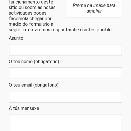
funcionamento deste
Preme na imaxe para
sitio ou sobre as nosas
ampliar
actividades podes
facérnola chegar por
medio do formulario a
seguir, intentaremos respostarche o antes posible.
Asunto
O teu nome (obrigatorio)
O teu email (obrigatorio)
A túa mensaxe