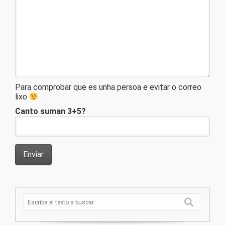
Para comprobar que es unha persoa e evitar o correo
lixo
Canto suman 3+5?