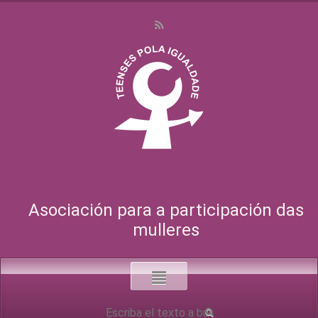
Asociación para a participación das
mulleres