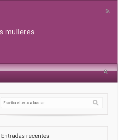
s mulleres
Entradas recentes