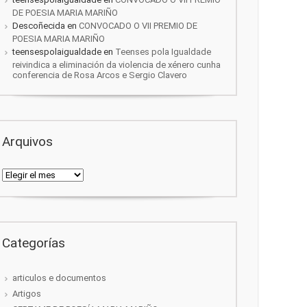
DE POESIA MARIA MARIÑO
Descoñecida
en
CONVOCADO O VII PREMIO DE
POESIA MARIA MARIÑO
teensespolaigualdade
en
Teenses pola Igualdade
reivindica a eliminación da violencia de xénero cunha
conferencia de Rosa Arcos e Sergio Clavero
Arquivos
Arquivos
Categorías
articulos e documentos
Artigos