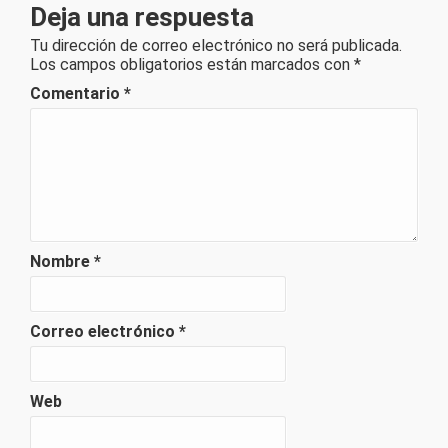
Deja una respuesta
Tu dirección de correo electrónico no será publicada.
Los campos obligatorios están marcados con
*
Comentario
*
Nombre
*
Correo electrónico
*
Web