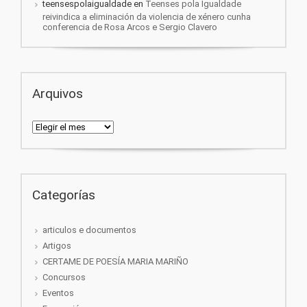
teensespolaigualdade
en
Teenses pola Igualdade
reivindica a eliminación da violencia de xénero cunha
conferencia de Rosa Arcos e Sergio Clavero
Arquivos
Arquivos
Categorías
articulos e documentos
Artigos
CERTAME DE POESÍA MARIA MARIÑO
Concursos
Eventos