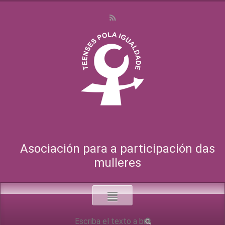
Asociación para a participación das
mulleres