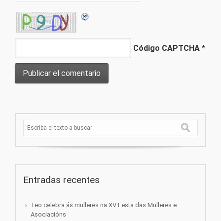
Código CAPTCHA
*
Entradas recentes
Teo celebra ás mulleres na XV Festa das Mulleres e
Asociacións