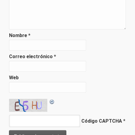
Nombre
*
Correo electrónico
*
Web
Código CAPTCHA
*