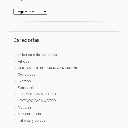
Arquivos
Categorías
articulos e documentos
Artigos
CERTAME DE POESÍA MARIA MARIÑO
Concursos
Eventos
Formación
LEYENDO PARA USTED
LEYENDO PARA USTED
Noticias
Sen categoría
Talleres y cursos