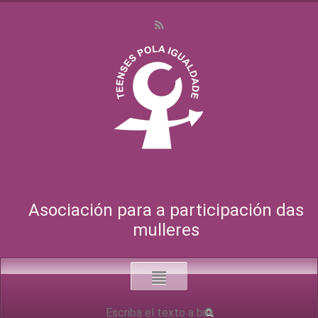
Asociación para a participación das
mulleres