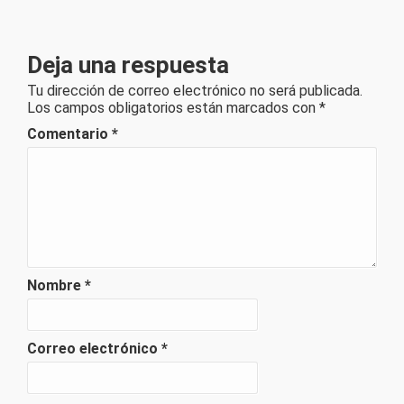
Deja una respuesta
Tu dirección de correo electrónico no será publicada.
Los campos obligatorios están marcados con
*
Comentario
*
Nombre
*
Correo electrónico
*