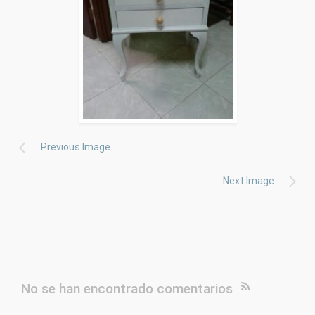
Previous Image
Next Image
No se han encontrado comentarios