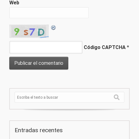
Web
Código CAPTCHA
*
Entradas recentes