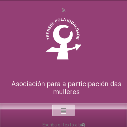
Asociación para a participación das
mulleres