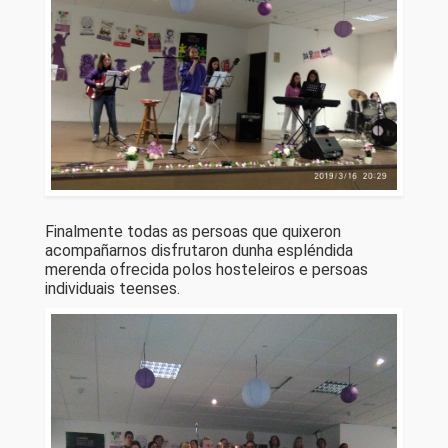
Finalmente todas as persoas que quixeron
acompañarnos disfrutaron dunha espléndida
merenda ofrecida polos hosteleiros e persoas
individuais teenses.