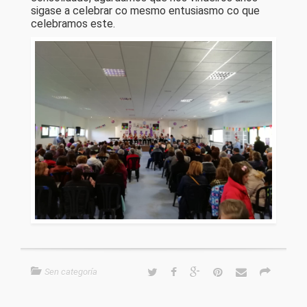
sigase a celebrar co mesmo entusiasmo co que
celebramos este.
Sen categoría