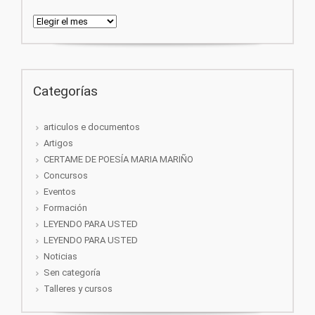
Arquivos
Categorías
articulos e documentos
Artigos
CERTAME DE POESÍA MARIA MARIÑO
Concursos
Eventos
Formación
LEYENDO PARA USTED
LEYENDO PARA USTED
Noticias
Sen categoría
Talleres y cursos