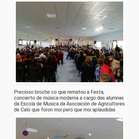
Precioso broche co que rematou a Festa,
concierto de música moderna a cargo das alumnas
da Escola de Musica da Asociación de Agricultores
de Calo que foron moi pero que moi aplaudidas