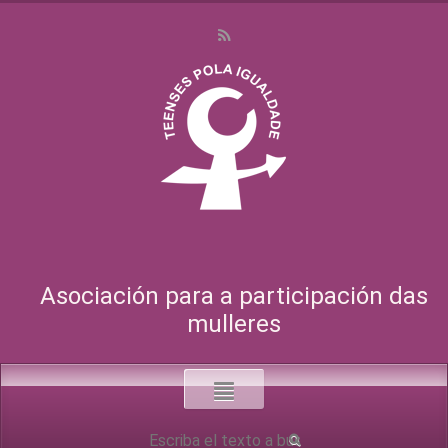
Asociación para a participación das
mulleres