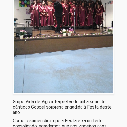
Grupo Vida de Vigo interpretando unha serie de
cánticos Gospel sorpresa engadida á Festa deste
ano.
Como resumen dicir que a Festa é xa un feito
consolidado, agardamos que nos vindeiros anos