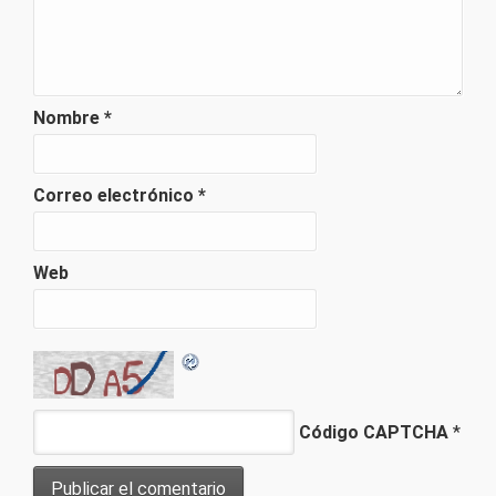
Nombre
*
Correo electrónico
*
Web
Código CAPTCHA
*