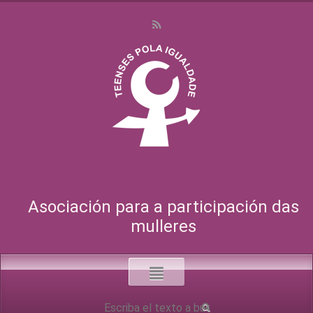
Asociación para a participación das
mulleres