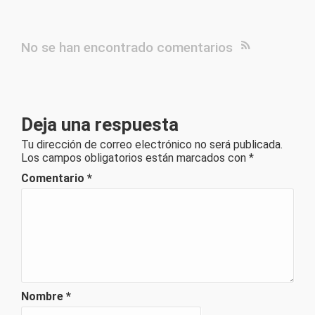
No se han encontrado comentarios
Deja una respuesta
Tu dirección de correo electrónico no será publicada.
Los campos obligatorios están marcados con
*
Comentario
*
Nombre
*