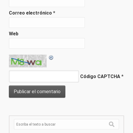
Correo electrónico
*
Web
Código CAPTCHA
*