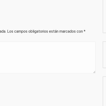
ada.
Los campos obligatorios están marcados con
*