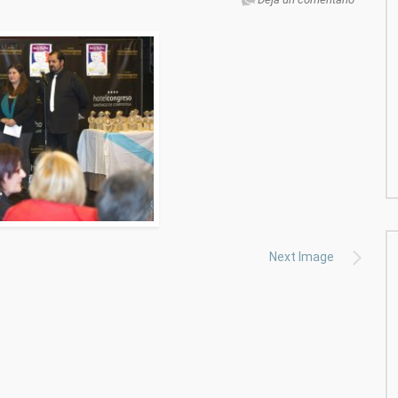
Next Image