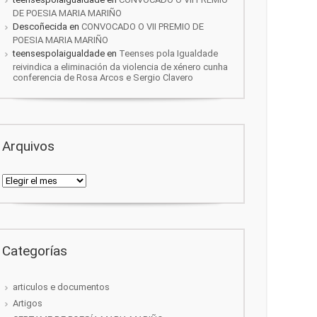
DE POESIA MARIA MARIÑO
Descoñecida
en
CONVOCADO O VII PREMIO DE
POESIA MARIA MARIÑO
teensespolaigualdade
en
Teenses pola Igualdade
reivindica a eliminación da violencia de xénero cunha
conferencia de Rosa Arcos e Sergio Clavero
Arquivos
Arquivos
Categorías
articulos e documentos
Artigos