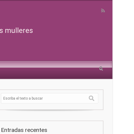
s mulleres
Entradas recentes