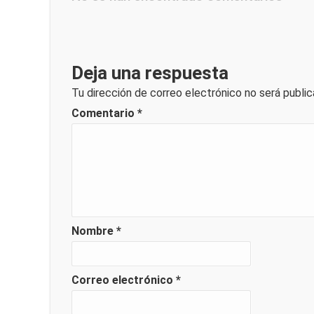
Deja una respuesta
Tu dirección de correo electrónico no será public
Comentario
*
Nombre
*
Correo electrónico
*