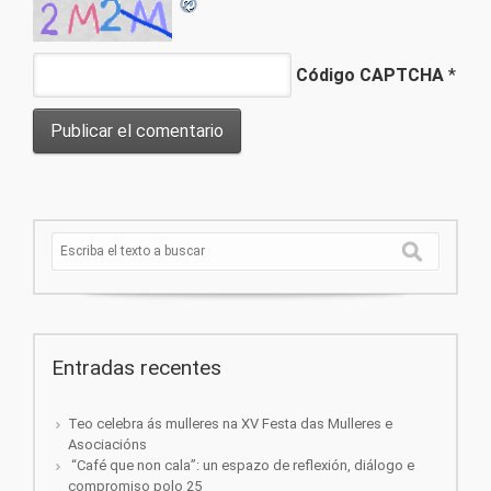
Código CAPTCHA
*
Entradas recentes
Teo celebra ás mulleres na XV Festa das Mulleres e
Asociacións
“Café que non cala”: un espazo de reflexión, diálogo e
compromiso polo 25