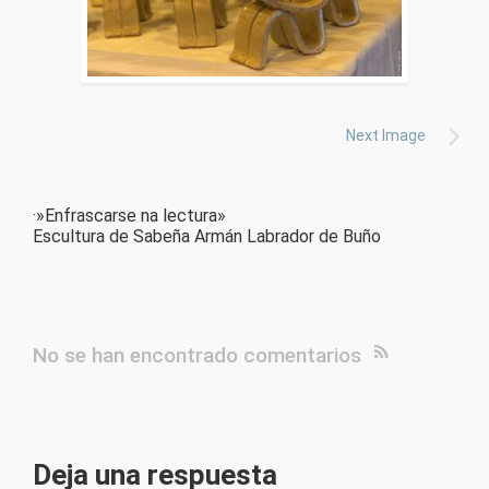
Next Image
·»Enfrascarse na lectura»
Escultura de Sabeña Armán Labrador de Buño
No se han encontrado comentarios
Deja una respuesta