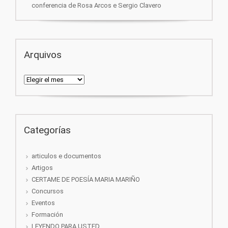
conferencia de Rosa Arcos e Sergio Clavero
Arquivos
Arquivos
Categorías
articulos e documentos
Artigos
CERTAME DE POESÍA MARIA MARIÑO
Concursos
Eventos
Formación
LEYENDO PARA USTED