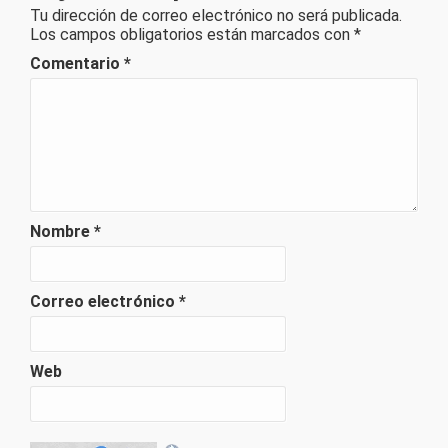
Tu dirección de correo electrónico no será publicada.
Los campos obligatorios están marcados con
*
Comentario
*
Nombre
*
Correo electrónico
*
Web