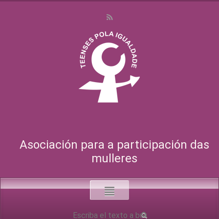
Asociación para a participación das
mulleres