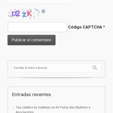
Código CAPTCHA
*
Entradas recentes
Teo celebra ás mulleres na XV Festa das Mulleres e
Asociacións