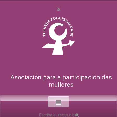
Asociación para a participación das
mulleres