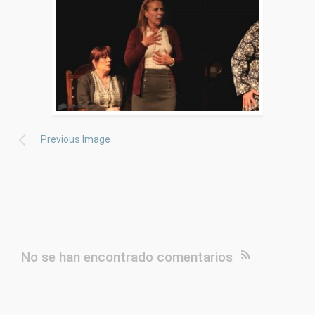
Previous Image
No se han encontrado comentarios