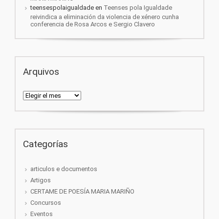
teensespolaigualdade
en
Teenses pola Igualdade
reivindica a eliminación da violencia de xénero cunha
conferencia de Rosa Arcos e Sergio Clavero
Arquivos
Arquivos
Categorías
articulos e documentos
Artigos
CERTAME DE POESÍA MARIA MARIÑO
Concursos
Eventos