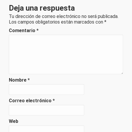
Deja una respuesta
Tu dirección de correo electrónico no será publicada.
Los campos obligatorios están marcados con
*
Comentario
*
Nombre
*
Correo electrónico
*
Web