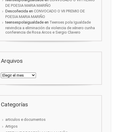
DE POESIA MARIA MARIÑO
Descoñecida
en
CONVOCADO O VII PREMIO DE
POESIA MARIA MARIÑO
teensespolaigualdade
en
Teenses pola Igualdade
reivindica a eliminación da violencia de xénero cunha
conferencia de Rosa Arcos e Sergio Clavero
Arquivos
Arquivos
Categorías
articulos e documentos
Artigos