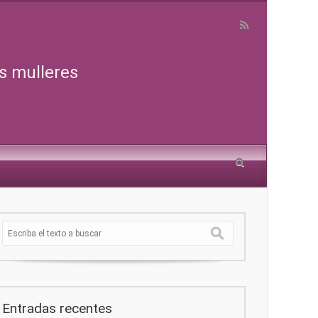
s mulleres
Entradas recentes