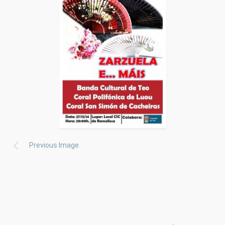
Previous Image