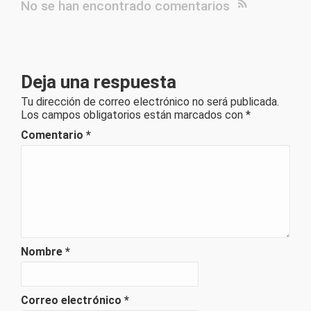
No se han encontrado comentarios
Deja una respuesta
Tu dirección de correo electrónico no será publicada.
Los campos obligatorios están marcados con
*
Comentario
*
Nombre
*
Correo electrónico
*