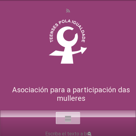
Asociación para a participación das
mulleres