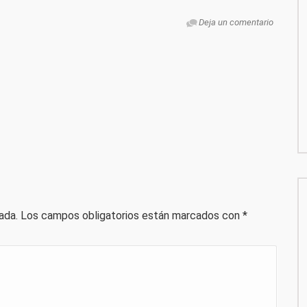
Deja un comentario
ada.
Los campos obligatorios están marcados con
*