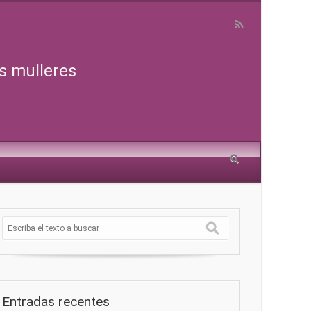
s mulleres
Entradas recentes