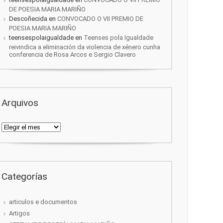
DE POESIA MARIA MARIÑO
Descoñecida
en
CONVOCADO O VII PREMIO DE
POESIA MARIA MARIÑO
teensespolaigualdade
en
Teenses pola Igualdade
reivindica a eliminación da violencia de xénero cunha
conferencia de Rosa Arcos e Sergio Clavero
Arquivos
Arquivos
Categorías
articulos e documentos
Artigos