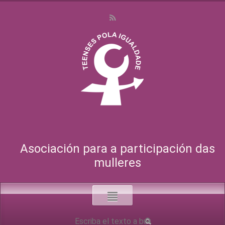
Asociación para a participación das
mulleres