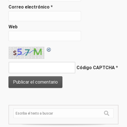
Correo electrónico
*
Web
Código CAPTCHA
*