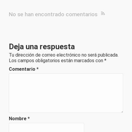
No se han encontrado comentarios
Deja una respuesta
Tu dirección de correo electrónico no será publicada.
Los campos obligatorios están marcados con
*
Comentario
*
Nombre
*