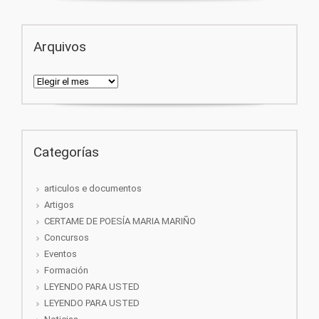
Arquivos
Arquivos
Categorías
articulos e documentos
Artigos
CERTAME DE POESÍA MARIA MARIÑO
Concursos
Eventos
Formación
LEYENDO PARA USTED
LEYENDO PARA USTED