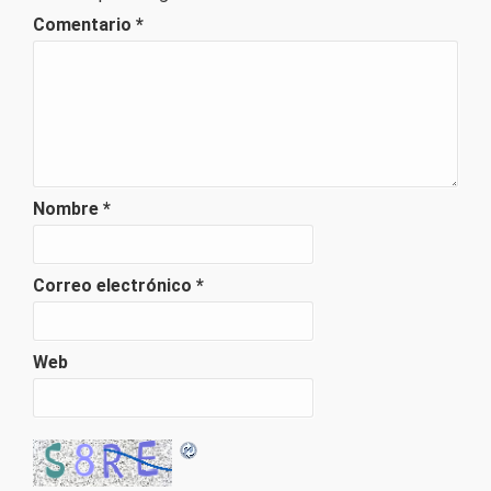
Comentario
*
Nombre
*
Correo electrónico
*
Web