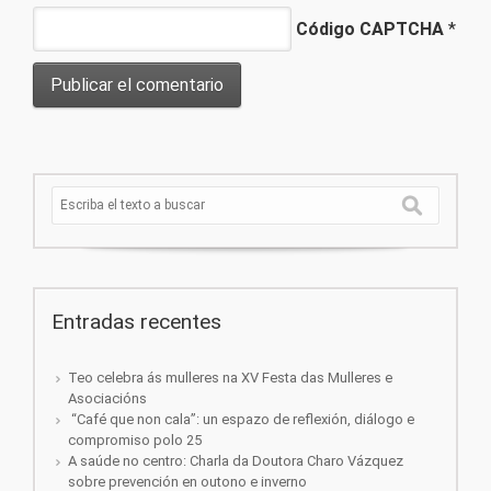
Código CAPTCHA
*
Entradas recentes
Teo celebra ás mulleres na XV Festa das Mulleres e
Asociacións
“Café que non cala”: un espazo de reflexión, diálogo e
compromiso polo 25
A saúde no centro: Charla da Doutora Charo Vázquez
sobre prevención en outono e inverno