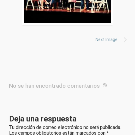
Next Image
No se han encontrado comentarios
Deja una respuesta
Tu dirección de correo electrónico no será publicada.
Los campos obligatorios están marcados con
*