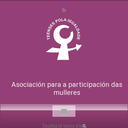
Asociación para a participación das
mulleres