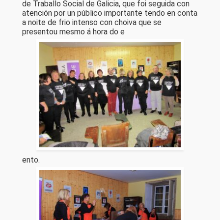
de Traballo Social de Galicia, que foi seguida con
atención por un público importante tendo en conta
a noite de frio intenso con choiva que se
presentou mesmo á hora do e
ento.