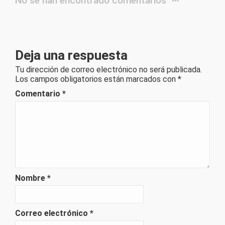
No se han encontrado comentarios
Deja una respuesta
Tu dirección de correo electrónico no será publicada.
Los campos obligatorios están marcados con
*
Comentario
*
Nombre
*
Correo electrónico
*