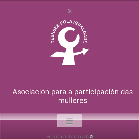
Asociación para a participación das
mulleres