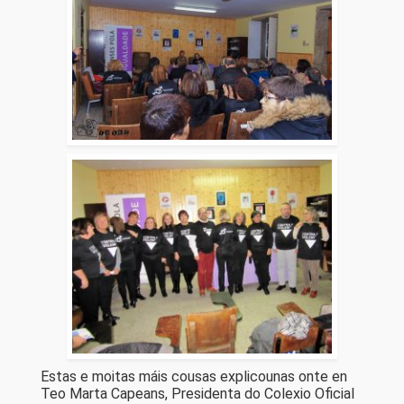
Estas e moitas máis cousas explicounas onte en
Teo Marta Capeans, Presidenta do Colexio Oficial