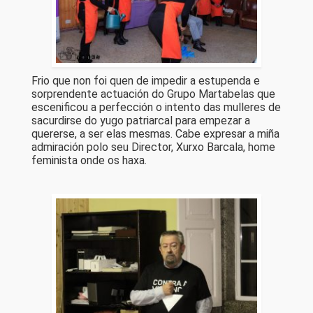
Frio que non foi quen de impedir a estupenda e
sorprendente actuación do Grupo Martabelas que
escenificou a perfección o intento das mulleres de
sacurdirse do yugo patriarcal para empezar a
quererse, a ser elas mesmas. Cabe expresar a miña
admiración polo seu Director, Xurxo Barcala, home
feminista onde os haxa.