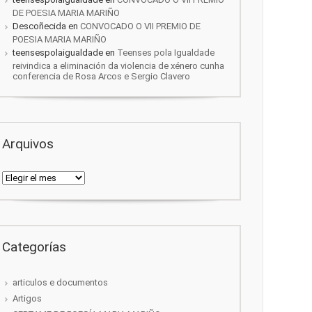
DE POESIA MARIA MARIÑO
Descoñecida
en
CONVOCADO O VII PREMIO DE
POESIA MARIA MARIÑO
teensespolaigualdade
en
Teenses pola Igualdade
reivindica a eliminación da violencia de xénero cunha
conferencia de Rosa Arcos e Sergio Clavero
Arquivos
Arquivos
Categorías
articulos e documentos
Artigos