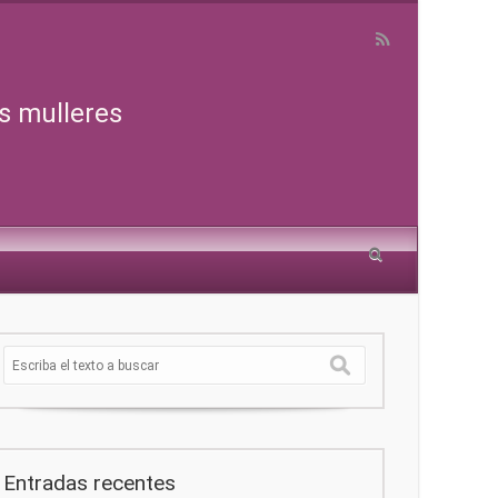
s mulleres
Entradas recentes