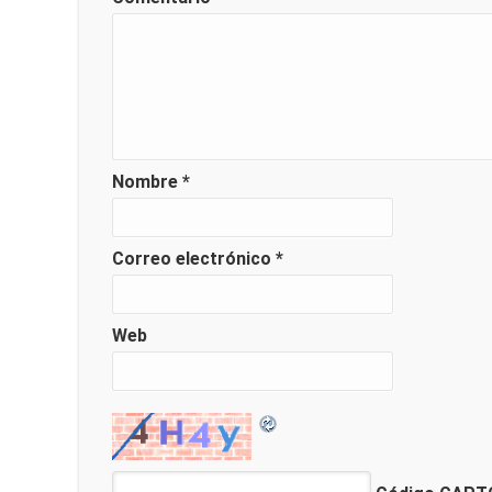
Nombre
*
Correo electrónico
*
Web