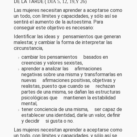
DE LA TARDE (
DÍA 5, 12, 19,Y 26)
Las mujeres necesitan aprender a aceptarse como
un todo, con límites y capacidades, y sólo así se
sentirá el aumento de la autoestima. Para
conseguir este objetivo es necesario:
Identificar las ideas y pensamientos que generan
malestar, y cambiar la forma de interpretar las
circunstancia,
cambiar los pensamientos basados en
creencias y valores sexistas,
aprender a analizar las afirmaciones
negativas sobre una misma y transformarlas en
nuevas afirmaciones positivas, objetivas y
realistas, puesto que cuando se rechazan
partes de una misma, se dañan las estructuras
psicológicas que mantienen la estabilidad
mental,
tener conciencia de una misma, ser capaz de
establecer una identidad, darle un valor, definir
y decidir si gusta o no.
Las mujeres necesitan aprender a aceptarse como
un todo, con límites y capacidades, y sólo así se