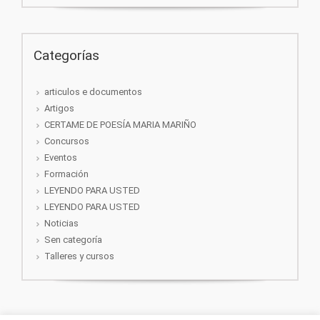
Categorías
articulos e documentos
Artigos
CERTAME DE POESÍA MARIA MARIÑO
Concursos
Eventos
Formación
LEYENDO PARA USTED
LEYENDO PARA USTED
Noticias
Sen categoría
Talleres y cursos