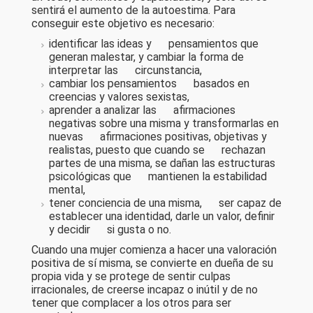
sentirá el aumento de la autoestima. Para
conseguir este objetivo es necesario:
identificar las ideas y pensamientos que
generan malestar, y cambiar la forma de
interpretar las circunstancia,
cambiar los pensamientos basados en
creencias y valores sexistas,
aprender a analizar las afirmaciones
negativas sobre una misma y transformarlas en
nuevas afirmaciones positivas, objetivas y
realistas, puesto que cuando se rechazan
partes de una misma, se dañan las estructuras
psicológicas que mantienen la estabilidad
mental,
tener conciencia de una misma, ser capaz de
establecer una identidad, darle un valor, definir
y decidir si gusta o no.
Cuando una mujer comienza a hacer una valoración
positiva de sí misma, se convierte en dueña de su
propia vida y se protege de sentir culpas
irracionales, de creerse incapaz o inútil y de no
tener que complacer a los otros para ser