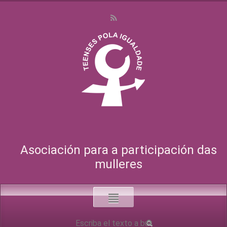
Asociación para a participación das
mulleres