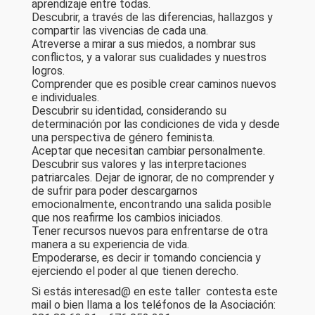
aprendizaje entre todas.
Descubrir, a través de las diferencias, hallazgos y
compartir las vivencias de cada una.
Atreverse a mirar a sus miedos, a nombrar sus
conflictos, y a valorar sus cualidades y nuestros
logros.
Comprender que es posible crear caminos nuevos
e individuales.
Descubrir su identidad, considerando su
determinación por las condiciones de vida y desde
una perspectiva de género feminista.
Aceptar que necesitan cambiar personalmente.
Descubrir sus valores y las interpretaciones
patriarcales. Dejar de ignorar, de no comprender y
de sufrir para poder descargarnos
emocionalmente, encontrando una salida posible
que nos reafirme los cambios iniciados.
Tener recursos nuevos para enfrentarse de otra
manera a su experiencia de vida.
Empoderarse, es decir ir tomando conciencia y
ejerciendo el poder al que tienen derecho.
Si estás interesad@ en este taller contesta este
mail o bien llama a los teléfonos de la Asociación: