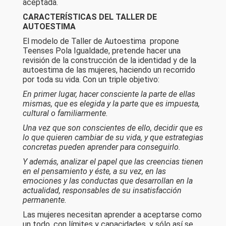
aceptada.
CARACTERÍSTICAS DEL TALLER DE
AUTOESTIMA
El modelo de Taller de Autoestima propone
Teenses Pola Igualdade, pretende hacer una
revisión de la construcción de la identidad y de la
autoestima de las mujeres, haciendo un recorrido
por toda su vida. Con un triple objetivo:
En primer lugar, hacer consciente la parte de ellas
mismas, que es elegida y la parte que es impuesta,
cultural o familiarmente.
Una vez que son conscientes de ello, decidir que es
lo que quieren cambiar de su vida, y que estrategias
concretas pueden aprender para conseguirlo.
Y además, analizar el papel que las creencias tienen
en el pensamiento y éste, a su vez, en las
emociones y las conductas que desarrollan en la
actualidad, responsables de su insatisfacción
permanente.
Las mujeres necesitan aprender a aceptarse como
un todo, con límites y capacidades, y sólo así se