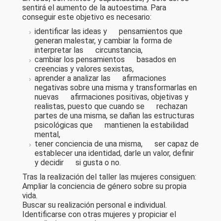
sentirá el aumento de la autoestima. Para
conseguir este objetivo es necesario:
identificar las ideas y pensamientos que
generan malestar, y cambiar la forma de
interpretar las circunstancia,
cambiar los pensamientos basados en
creencias y valores sexistas,
aprender a analizar las afirmaciones
negativas sobre una misma y transformarlas en
nuevas afirmaciones positivas, objetivas y
realistas, puesto que cuando se rechazan
partes de una misma, se dañan las estructuras
psicológicas que mantienen la estabilidad
mental,
tener conciencia de una misma, ser capaz de
establecer una identidad, darle un valor, definir
y decidir si gusta o no.
Tras la realización del taller las mujeres consiguen:
Ampliar la conciencia de género sobre su propia
vida.
Buscar su realización personal e individual.
Identificarse con otras mujeres y propiciar el