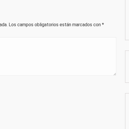
ada.
Los campos obligatorios están marcados con
*