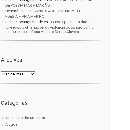
DE POESIA MARIA MARIÑO
Descoñecida
en
CONVOCADO O VII PREMIO DE
POESIA MARIA MARIÑO
teensespolaigualdade
en
Teenses pola Igualdade
reivindica a eliminación da violencia de xénero cunha
conferencia de Rosa Arcos e Sergio Clavero
Arquivos
Arquivos
Categorías
articulos e documentos
Artigos