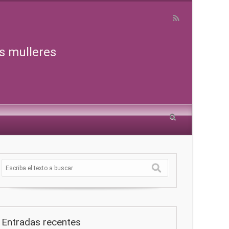
s mulleres
Entradas recentes