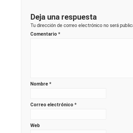
Deja una respuesta
Tu dirección de correo electrónico no será public
Comentario
*
Nombre
*
Correo electrónico
*
Web