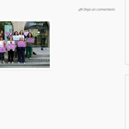
Deja un comentario