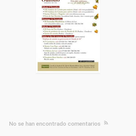
No se han encontrado comentarios