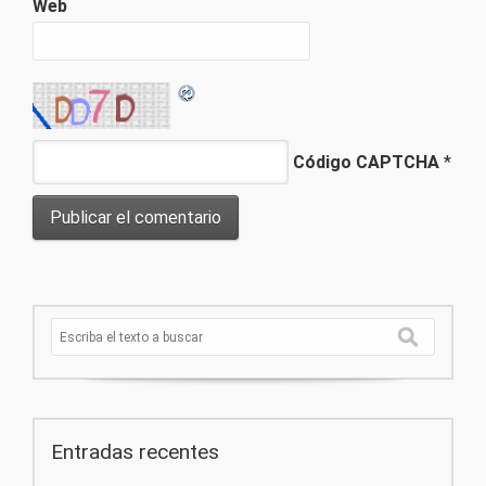
Web
Código CAPTCHA
*
Entradas recentes