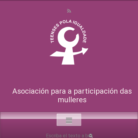
Asociación para a participación das
mulleres