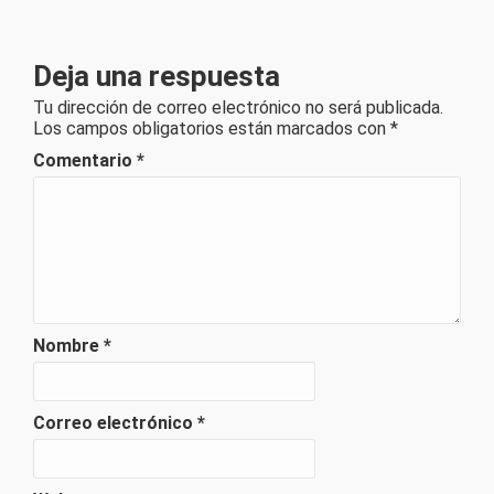
Deja una respuesta
Tu dirección de correo electrónico no será publicada.
Los campos obligatorios están marcados con
*
Comentario
*
Nombre
*
Correo electrónico
*