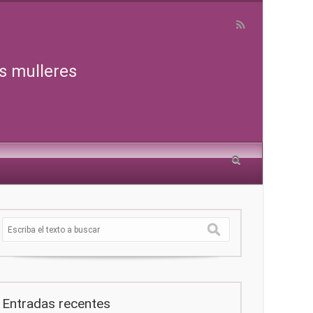
s mulleres
Entradas recentes