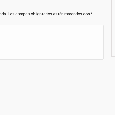
ada.
Los campos obligatorios están marcados con
*