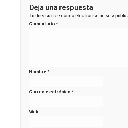
Deja una respuesta
Tu dirección de correo electrónico no será public
Comentario
*
Nombre
*
Correo electrónico
*
Web