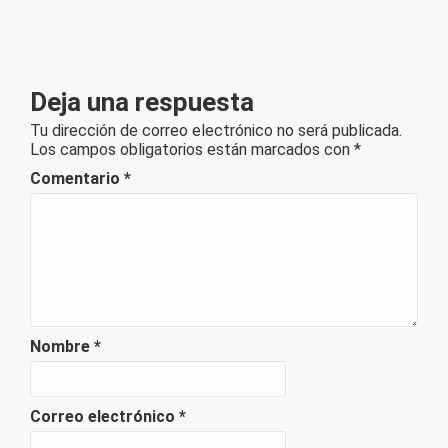
Deja una respuesta
Tu dirección de correo electrónico no será publicada.
Los campos obligatorios están marcados con
*
Comentario
*
Nombre
*
Correo electrónico
*