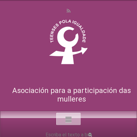
Asociación para a participación das
mulleres