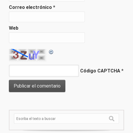
Correo electrónico
*
Web
Código CAPTCHA
*