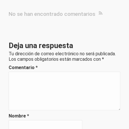
No se han encontrado comentarios
Deja una respuesta
Tu dirección de correo electrónico no será publicada.
Los campos obligatorios están marcados con
*
Comentario
*
Nombre
*