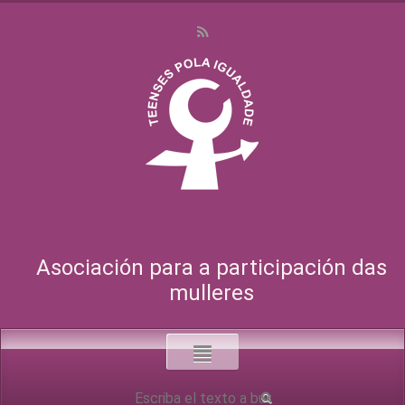
Asociación para a participación das
mulleres