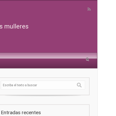
s mulleres
Entradas recentes