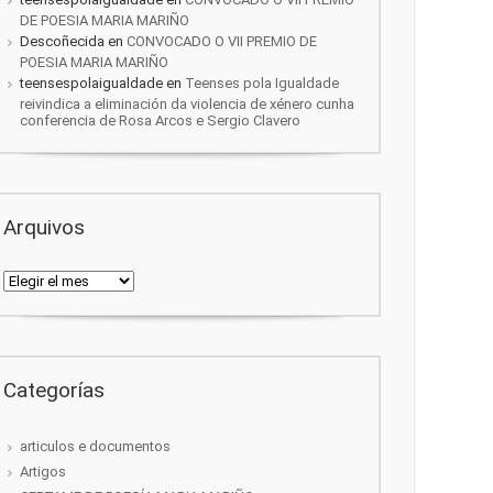
DE POESIA MARIA MARIÑO
Descoñecida
en
CONVOCADO O VII PREMIO DE
POESIA MARIA MARIÑO
teensespolaigualdade
en
Teenses pola Igualdade
reivindica a eliminación da violencia de xénero cunha
conferencia de Rosa Arcos e Sergio Clavero
Arquivos
Arquivos
Categorías
articulos e documentos
Artigos