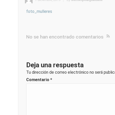
foto_mulleres
No se han encontrado comentarios
Deja una respuesta
Tu dirección de correo electrónico no será public
Comentario
*