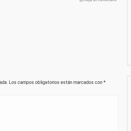
ada.
Los campos obligatorios están marcados con
*