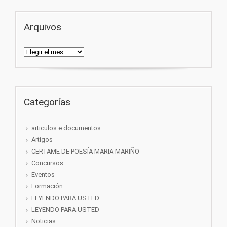
Arquivos
Arquivos
Categorías
articulos e documentos
Artigos
CERTAME DE POESÍA MARIA MARIÑO
Concursos
Eventos
Formación
LEYENDO PARA USTED
LEYENDO PARA USTED
Noticias