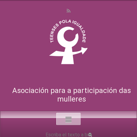
Asociación para a participación das
mulleres