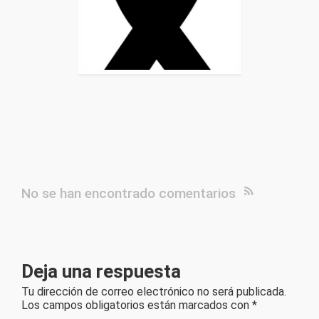
No se han encontrado comentarios
Deja una respuesta
Tu dirección de correo electrónico no será publicada.
Los campos obligatorios están marcados con
*