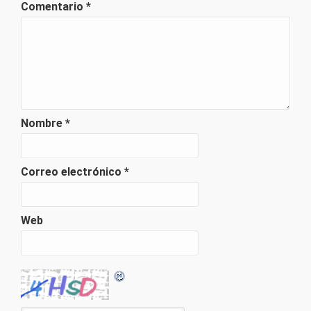
Comentario
*
Nombre
*
Correo electrónico
*
Web