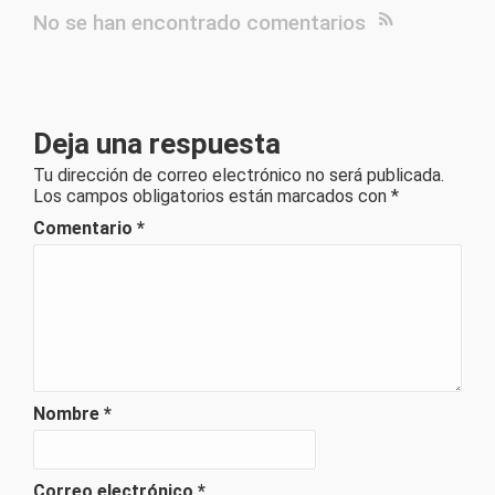
No se han encontrado comentarios
Deja una respuesta
Tu dirección de correo electrónico no será publicada.
Los campos obligatorios están marcados con
*
Comentario
*
Nombre
*
Correo electrónico
*