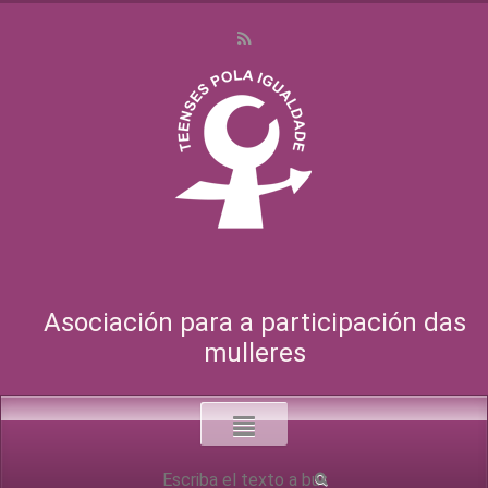
Asociación para a participación das
mulleres