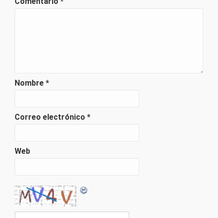
Comentario
*
Nombre
*
Correo electrónico
*
Web