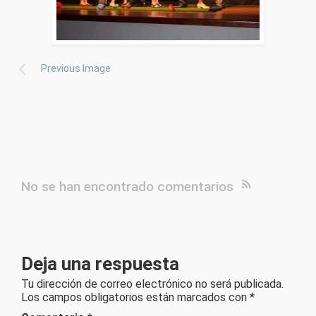
Previous Image
No se han encontrado comentarios
Deja una respuesta
Tu dirección de correo electrónico no será publicada.
Los campos obligatorios están marcados con
*