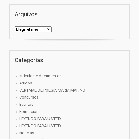
Arquivos
Arquivos
Categorías
articulos e documentos
Artigos
CERTAME DE POESÍA MARIA MARIÑO
Concursos
Eventos
Formación
LEYENDO PARA USTED
LEYENDO PARA USTED
Noticias