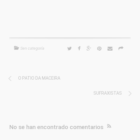
Sen categoría
O PATIO DA MACEIRA
SUFRAXISTAS
No se han encontrado comentarios