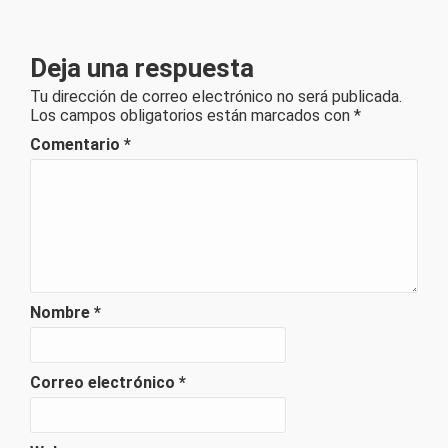
Deja una respuesta
Tu dirección de correo electrónico no será publicada.
Los campos obligatorios están marcados con
*
Comentario
*
Nombre
*
Correo electrónico
*