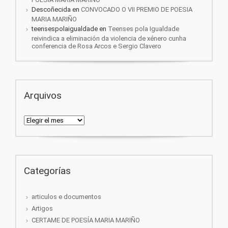
Descoñecida
en
CONVOCADO O VII PREMIO DE POESIA
MARIA MARIÑO
teensespolaigualdade
en
Teenses pola Igualdade
reivindica a eliminación da violencia de xénero cunha
conferencia de Rosa Arcos e Sergio Clavero
Arquivos
Arquivos
Categorías
articulos e documentos
Artigos
CERTAME DE POESÍA MARIA MARIÑO