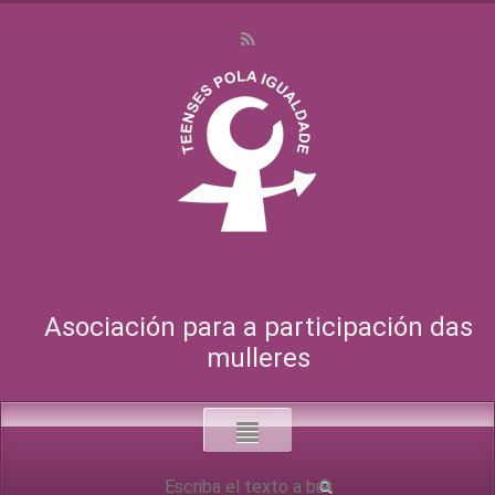
Asociación para a participación das
mulleres