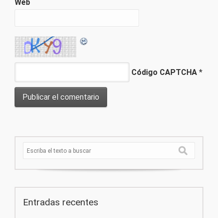
Web
Código CAPTCHA
*
Entradas recentes