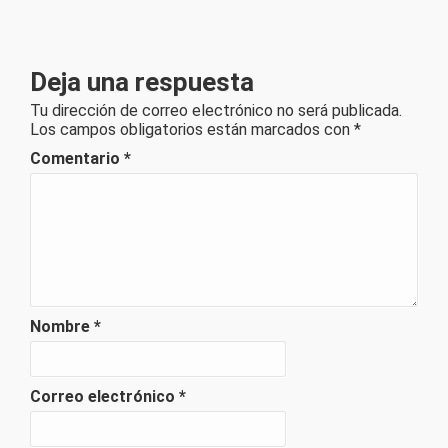
Deja una respuesta
Tu dirección de correo electrónico no será publicada.
Los campos obligatorios están marcados con
*
Comentario
*
Nombre
*
Correo electrónico
*