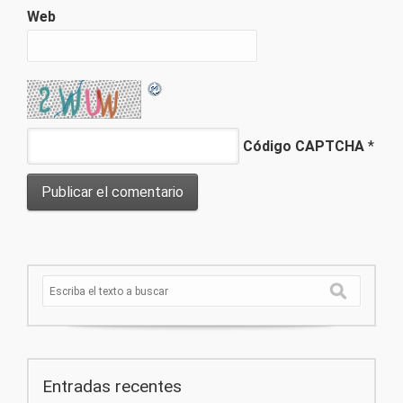
Web
Código CAPTCHA
*
Entradas recentes