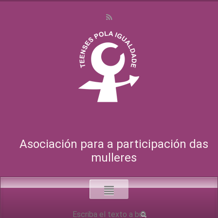
Asociación para a participación das
mulleres