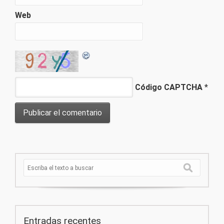
Web
Código CAPTCHA
*
Entradas recentes