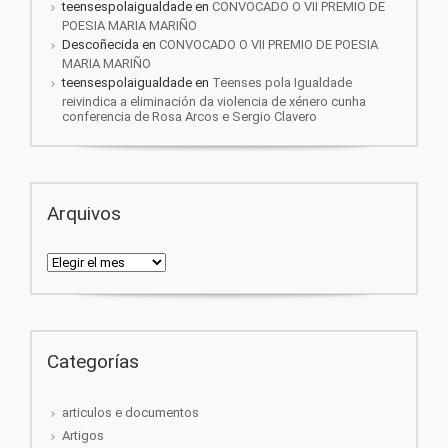
teensespolaigualdade
en
CONVOCADO O VII PREMIO DE
POESIA MARIA MARIÑO
Descoñecida
en
CONVOCADO O VII PREMIO DE POESIA
MARIA MARIÑO
teensespolaigualdade
en
Teenses pola Igualdade
reivindica a eliminación da violencia de xénero cunha
conferencia de Rosa Arcos e Sergio Clavero
Arquivos
Arquivos
Categorías
articulos e documentos
Artigos