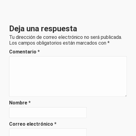
Deja una respuesta
Tu dirección de correo electrónico no será publicada.
Los campos obligatorios están marcados con
*
Comentario
*
Nombre
*
Correo electrónico
*