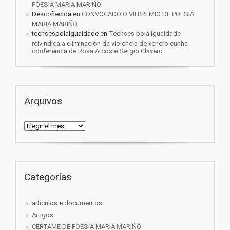
POESIA MARIA MARIÑO
Descoñecida
en
CONVOCADO O VII PREMIO DE POESIA
MARIA MARIÑO
teensespolaigualdade
en
Teenses pola Igualdade
reivindica a eliminación da violencia de xénero cunha
conferencia de Rosa Arcos e Sergio Clavero
Arquivos
Arquivos
Categorías
articulos e documentos
Artigos
CERTAME DE POESÍA MARIA MARIÑO