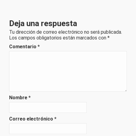
Deja una respuesta
Tu dirección de correo electrónico no será publicada.
Los campos obligatorios están marcados con
*
Comentario
*
Nombre
*
Correo electrónico
*