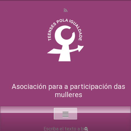
Asociación para a participación das
mulleres