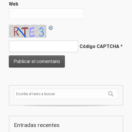
Web
Código CAPTCHA
*
Entradas recentes