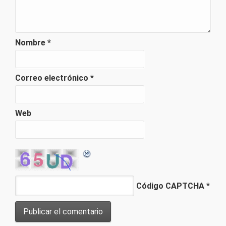
Nombre
*
Correo electrónico
*
Web
Código CAPTCHA
*