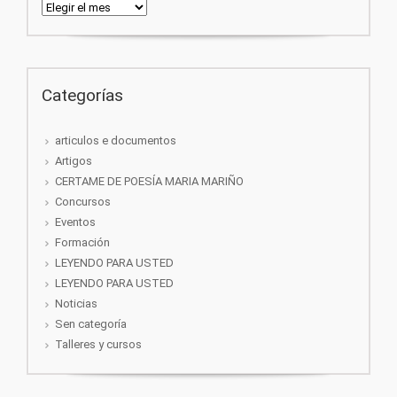
Arquivos
Categorías
articulos e documentos
Artigos
CERTAME DE POESÍA MARIA MARIÑO
Concursos
Eventos
Formación
LEYENDO PARA USTED
LEYENDO PARA USTED
Noticias
Sen categoría
Talleres y cursos