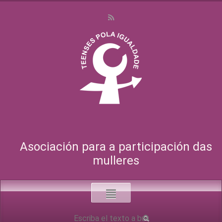
Asociación para a participación das
mulleres