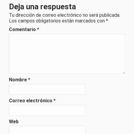
Deja una respuesta
Tu dirección de correo electrónico no será publicada.
Los campos obligatorios están marcados con
*
Comentario
*
Nombre
*
Correo electrónico
*
Web