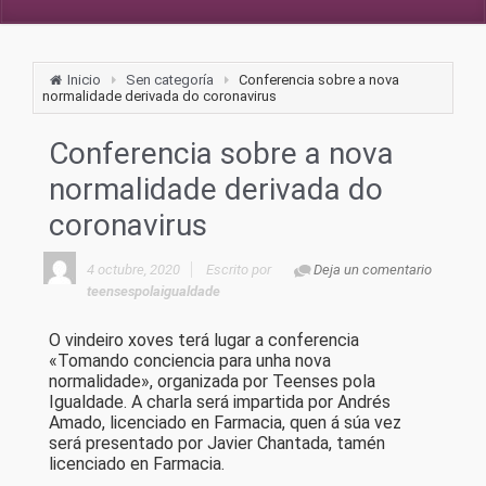
Inicio
Sen categoría
Conferencia sobre a nova
normalidade derivada do coronavirus
Conferencia sobre a nova
normalidade derivada do
coronavirus
4 octubre, 2020
Escrito por
Deja un comentario
teensespolaigualdade
O vindeiro xoves terá lugar a conferencia
«Tomando conciencia para unha nova
normalidade», organizada por Teenses pola
Igualdade. A charla será impartida por Andrés
Amado, licenciado en Farmacia, quen á súa vez
será presentado por Javier Chantada, tamén
licenciado en Farmacia.