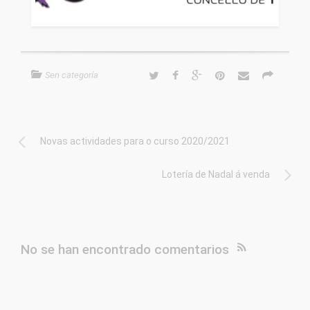
Sen categoría
Novas actividades para o curso 2020/2021
Lotería de Nadal á venda
No se han encontrado comentarios