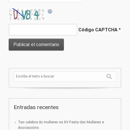
Código CAPTCHA
*
Entradas recentes
Teo celebra ás mulleres na XV Festa das Mulleres e
Asociacións