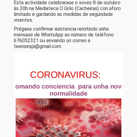
Esta actividade celebrarase o xoves 8 de outubro
ás 20h na Mediateca O Grilo (Cacheiras) con aforo
limitado e gardando as medidas de seguridade
vixentes.
Prégase confirmar asistencia remitindo unha
mensaxe de WhatsApp ao número de teléfono
676052321 ou enviando un correo a
teensespi@gmail.com