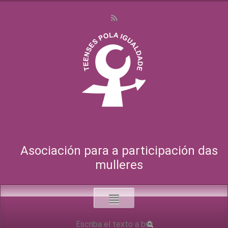
Asociación para a participación das
mulleres