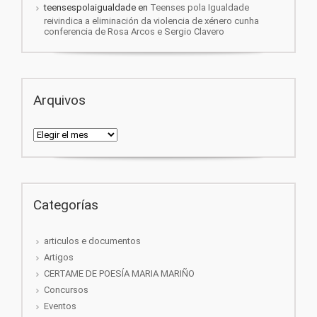
teensespolaigualdade
en
Teenses pola Igualdade
reivindica a eliminación da violencia de xénero cunha
conferencia de Rosa Arcos e Sergio Clavero
Arquivos
Arquivos
Categorías
articulos e documentos
Artigos
CERTAME DE POESÍA MARIA MARIÑO
Concursos
Eventos