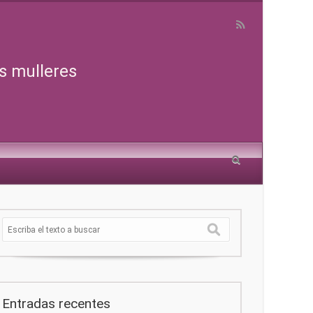
s mulleres
Entradas recentes