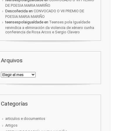
DE POESIA MARIA MARIÑO
Descoñecida
en
CONVOCADO O VII PREMIO DE
POESIA MARIA MARIÑO
teensespolaigualdade
en
Teenses pola Igualdade
reivindica a eliminación da violencia de xénero cunha
conferencia de Rosa Arcos e Sergio Clavero
Arquivos
Arquivos
Categorías
articulos e documentos
Artigos