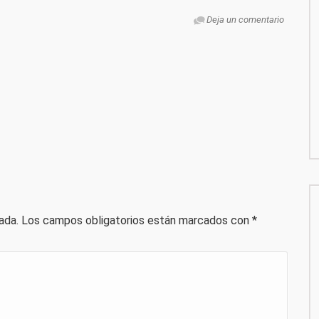
Deja un comentario
ada.
Los campos obligatorios están marcados con
*