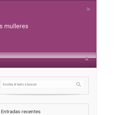
s mulleres
Entradas recentes