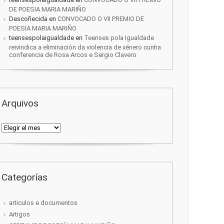
DE POESIA MARIA MARIÑO
Descoñecida
en
CONVOCADO O VII PREMIO DE
POESIA MARIA MARIÑO
teensespolaigualdade
en
Teenses pola Igualdade
reivindica a eliminación da violencia de xénero cunha
conferencia de Rosa Arcos e Sergio Clavero
Arquivos
Arquivos
Categorías
articulos e documentos
Artigos