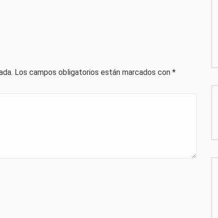
ada.
Los campos obligatorios están marcados con
*