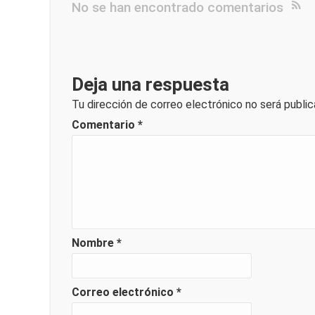
No se han encontrado comentarios
Deja una respuesta
Tu dirección de correo electrónico no será public
Comentario
*
Nombre
*
Correo electrónico
*