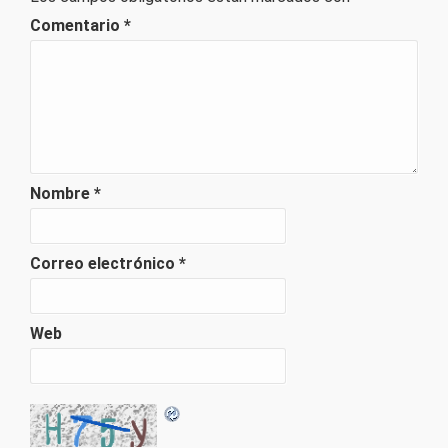
Comentario
*
Nombre
*
Correo electrónico
*
Web