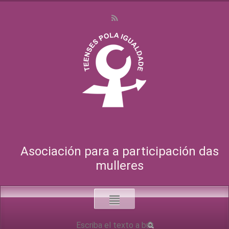
Asociación para a participación das
mulleres