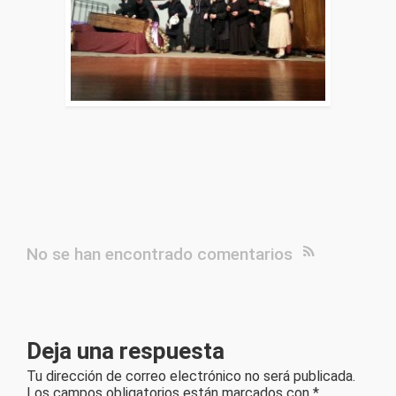
No se han encontrado comentarios
Deja una respuesta
Tu dirección de correo electrónico no será publicada.
Los campos obligatorios están marcados con
*