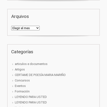
Arquivos
Arquivos
Categorías
articulos e documentos
Artigos
CERTAME DE POESÍA MARIA MARIÑO
Concursos
Eventos
Formación
LEYENDO PARA USTED
LEYENDO PARA USTED