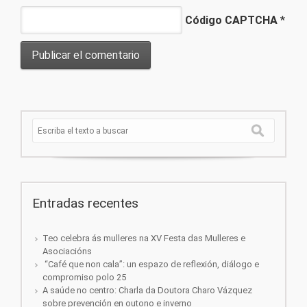
Código CAPTCHA
*
Entradas recentes
Teo celebra ás mulleres na XV Festa das Mulleres e
Asociacións
“Café que non cala”: un espazo de reflexión, diálogo e
compromiso polo 25
A saúde no centro: Charla da Doutora Charo Vázquez
sobre prevención en outono e inverno