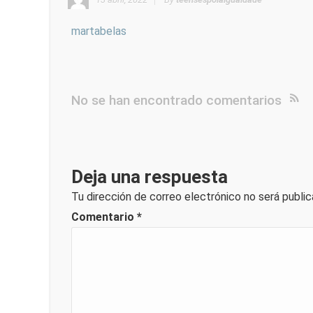
martabelas
No se han encontrado comentarios
Deja una respuesta
Tu dirección de correo electrónico no será public
Comentario
*