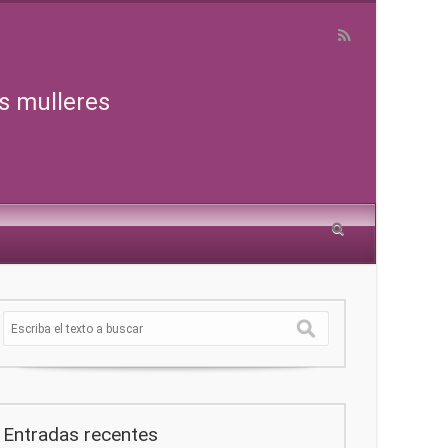
s mulleres
Entradas recentes