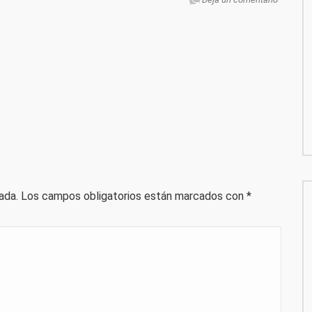
ada.
Los campos obligatorios están marcados con
*