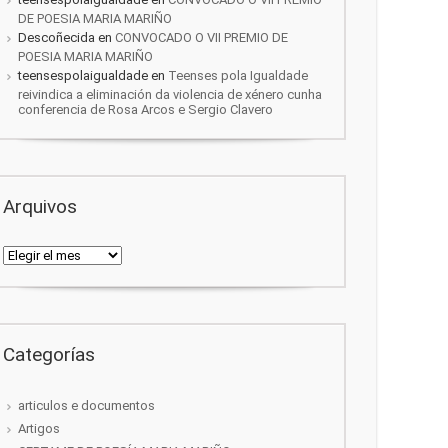
DE POESIA MARIA MARIÑO
Descoñecida
en
CONVOCADO O VII PREMIO DE
POESIA MARIA MARIÑO
teensespolaigualdade
en
Teenses pola Igualdade
reivindica a eliminación da violencia de xénero cunha
conferencia de Rosa Arcos e Sergio Clavero
Arquivos
Arquivos
Categorías
articulos e documentos
Artigos