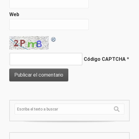
Web
Código CAPTCHA
*