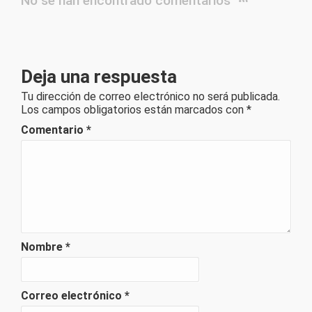
No se han encontrado comentarios
Deja una respuesta
Tu dirección de correo electrónico no será publicada.
Los campos obligatorios están marcados con
*
Comentario
*
Nombre
*
Correo electrónico
*