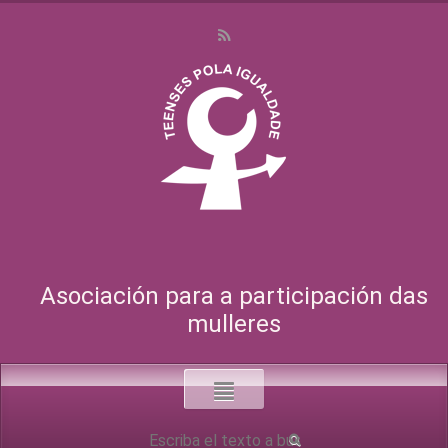
Asociación para a participación das
mulleres