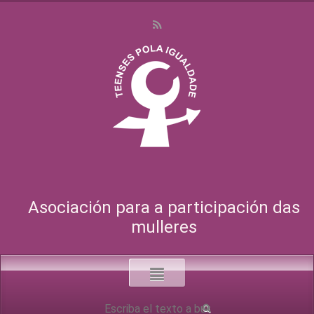
Asociación para a participación das
mulleres