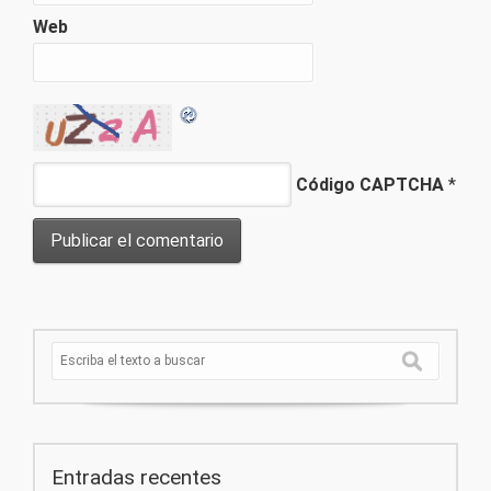
Web
Código CAPTCHA
*
Entradas recentes