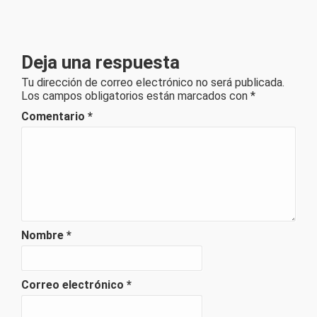
Deja una respuesta
Tu dirección de correo electrónico no será publicada.
Los campos obligatorios están marcados con
*
Comentario
*
Nombre
*
Correo electrónico
*