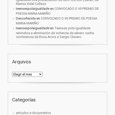
Marisa Vidal Collazo
teensespolaigualdade
en
CONVOCADO O VII PREMIO DE
POESIA MARIA MARIÑO
Descoñecida
en
CONVOCADO O VII PREMIO DE POESIA
MARIA MARIÑO
teensespolaigualdade
en
Teenses pola Igualdade
reivindica a eliminación da violencia de xénero cunha
conferencia de Rosa Arcos e Sergio Clavero
Arquivos
Arquivos
Categorías
articulos e documentos