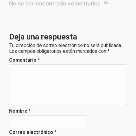
No se han encontrado comentarios
Deja una respuesta
Tu dirección de correo electrónico no será publicada.
Los campos obligatorios están marcados con
*
Comentario
*
Nombre
*
Correo electrónico
*