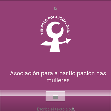
Asociación para a participación das
mulleres