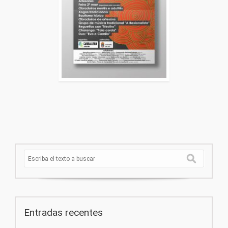
Entradas recentes