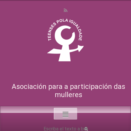
Asociación para a participación das
mulleres