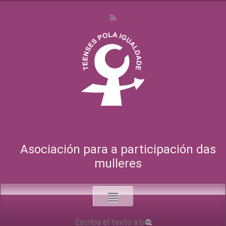
Asociación para a participación das
mulleres